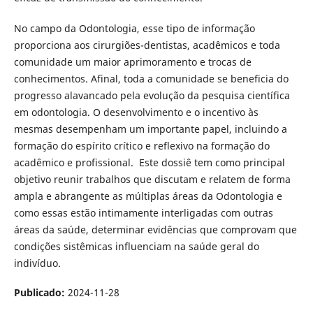
No campo da Odontologia, esse tipo de informação
proporciona aos cirurgiões-dentistas, acadêmicos e toda
comunidade um maior aprimoramento e trocas de
conhecimentos. Afinal, toda a comunidade se beneficia do
progresso alavancado pela evolução da pesquisa científica
em odontologia. O desenvolvimento e o incentivo às
mesmas desempenham um importante papel, incluindo a
formação do espírito crítico e reflexivo na formação do
acadêmico e profissional. Este dossiê tem como principal
objetivo reunir trabalhos que discutam e relatem de forma
ampla e abrangente as múltiplas áreas da Odontologia e
como essas estão intimamente interligadas com outras
áreas da saúde, determinar evidências que comprovam que
condições sistêmicas influenciam na saúde geral do
indivíduo.
Publicado:
2024-11-28