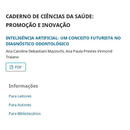
CADERNO DE CIÊNCIAS DA SAÚDE:
PROMOÇÃO E INOVAÇÃO
INTELIGÊNCIA ARTIFICIAL: UM CONCEITO FUTURISTA NO
DIAGNÓSTICO ODONTOLÓGICO
Ana Caroline Debastiani Mazzochi, Ana Paula Prestes Virmond
Traiano
PDF
Informações
Para Leitores
Para Autores
Para Bibliotecários