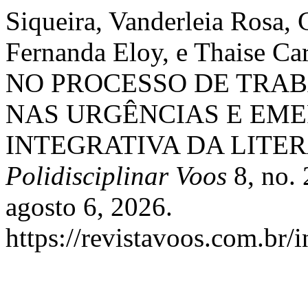
Siqueira, Vanderleia Rosa, 
Fernanda Eloy, e Thaise C
NO PROCESSO DE TRA
NAS URGÊNCIAS E EME
INTEGRATIVA DA LITE
Polidisciplinar Voos
8, no. 
agosto 6, 2026.
https://revistavoos.com.br/