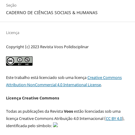
Seção
CADERNO DE CIÊNCIAS SOCIAIS & HUMANAS
Licença
Copyright (c) 2023 Revista Voos Polidisciplinar
Este trabalho está licenciado sob uma licença
Creative Commons
Attribution-NonCommercial 4.0 International License
.
Licença Creative Commons
Todas as publicações da Revista
Voos
estão licenciadas sob uma
licença Creative Commons Atribuição 4.0 Internacional (
CC BY 4.0
),
identificada pelo símbolo: