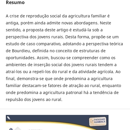
Resumo
A crise de reprodução social da agricultura familiar é
antiga, porém ainda admite novas abordagens. Neste
sentido, a proposta deste artigo é estudá-la sob a
perspectiva dos jovens rurais. Desta forma, propõe-se um
estudo de caso comparativo, adotando a perspectiva teórica
de Bourdieu, definida no conceito de estruturas de
oportunidades. Assim, buscou-se compreender como os
ambientes de inserção social dos jovens rurais tendem a
atraí-los ou a repeli-los do rural e da atividade agrícola. Ao
final, demonstra-se que onde predomina a agricultura
familiar destacam-se fatores de atração ao rural, enquanto
onde predomina a agricultura patronal há a tendência de
repulsão dos jovens ao rural.