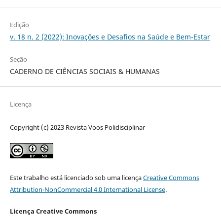
Edição
v. 18 n. 2 (2022): Inovações e Desafios na Saúde e Bem-Estar
Seção
CADERNO DE CIÊNCIAS SOCIAIS & HUMANAS
Licença
Copyright (c) 2023 Revista Voos Polidisciplinar
Este trabalho está licenciado sob uma licença
Creative Commons
Attribution-NonCommercial 4.0 International License
.
Licença Creative Commons