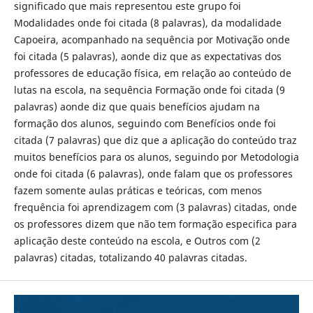
significado que mais representou este grupo foi
Modalidades onde foi citada (8 palavras), da modalidade
Capoeira, acompanhado na sequência por Motivação onde
foi citada (5 palavras), aonde diz que as expectativas dos
professores de educação física, em relação ao conteúdo de
lutas na escola, na sequência Formação onde foi citada (9
palavras) aonde diz que quais benefícios ajudam na
formação dos alunos, seguindo com Benefícios onde foi
citada (7 palavras) que diz que a aplicação do conteúdo traz
muitos benefícios para os alunos, seguindo por Metodologia
onde foi citada (6 palavras), onde falam que os professores
fazem somente aulas práticas e teóricas, com menos
frequência foi aprendizagem com (3 palavras) citadas, onde
os professores dizem que não tem formação especifica para
aplicação deste conteúdo na escola, e Outros com (2
palavras) citadas, totalizando 40 palavras citadas.