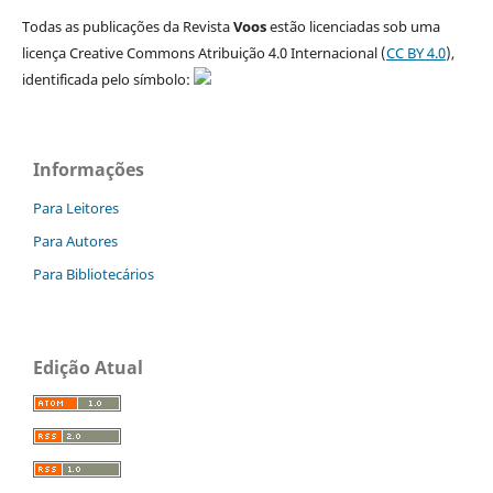
Todas as publicações da Revista
Voos
estão licenciadas sob uma
licença Creative Commons Atribuição 4.0 Internacional (
CC BY 4.0
),
identificada pelo símbolo:
Informações
Para Leitores
Para Autores
Para Bibliotecários
Edição Atual