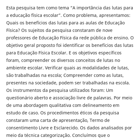
Esta pesquisa tem como tema “A importância das lutas para
a educação física escolar”. Como problema, apresentamos:
Quais os benefícios das lutas para as aulas de Educação
Física? Os sujeitos da pesquisa constaram de nove
professores de Educação Física da rede pública de ensino. O
objetivo geral proposto foi identificar os benefícios das lutas
para Educação Física Escolar. E os objetivos específicos
foram, compreender os diversos conceitos de lutas no
ambiente escolar. Verificar quais as modalidades de lutas,
são trabalhadas na escola; Compreender como as lutas,
presentes na sociedade, podem ser trabalhadas na escola.
Os instrumentos da pesquisa utilizados foram: Um
questionário aberto e associação livre de palavras. Por meio
de uma abordagem qualitativa com delineamento em
estudo de caso. Os procedimentos éticos da pesquisa
constaram uma carta de apresentação, Termo de
consentimento Livre e Esclarecido. Os dados analisados por
meio da técnica categorização. Concluímos que o