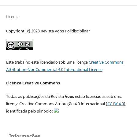
Licença
Copyright (c) 2023 Revista Voos Polidisciplinar
Este trabalho está licenciado sob uma licença
Creative Commons
Attribution-NonCommercial 4.0 International License
.
Licença Creative Commons
Todas as publicações da Revista
Voos
estão licenciadas sob uma
licença Creative Commons Atribuição 4.0 Internacional (
CC BY 4.0
),
identificada pelo símbolo:
Informações