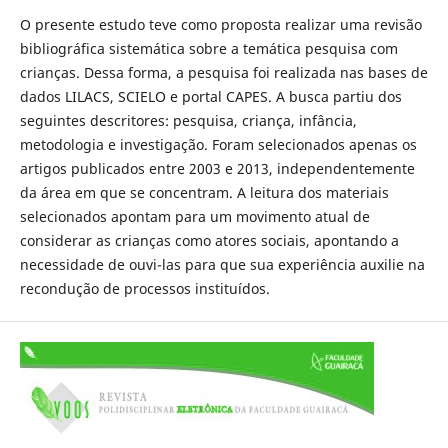
O presente estudo teve como proposta realizar uma revisão
bibliográfica sistemática sobre a temática pesquisa com
crianças. Dessa forma, a pesquisa foi realizada nas bases de
dados LILACS, SCIELO e portal CAPES. A busca partiu dos
seguintes descritores: pesquisa, criança, infância,
metodologia e investigação. Foram selecionados apenas os
artigos publicados entre 2003 e 2013, independentemente
da área em que se concentram. A leitura dos materiais
selecionados apontam para um movimento atual de
considerar as crianças como atores sociais, apontando a
necessidade de ouvi-las para que sua experiência auxilie na
recondução de processos instituídos.