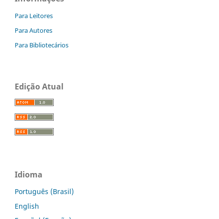
Para Leitores
Para Autores
Para Bibliotecários
Edição Atual
Idioma
Português (Brasil)
English