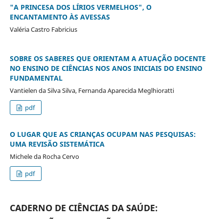
"A PRINCESA DOS LÍRIOS VERMELHOS", O
ENCANTAMENTO ÀS AVESSAS
Valéria Castro Fabricius
SOBRE OS SABERES QUE ORIENTAM A ATUAÇÃO DOCENTE
NO ENSINO DE CIÊNCIAS NOS ANOS INICIAIS DO ENSINO
FUNDAMENTAL
Vantielen da Silva Silva, Fernanda Aparecida Meglhioratti
pdf
O LUGAR QUE AS CRIANÇAS OCUPAM NAS PESQUISAS:
UMA REVISÃO SISTEMÁTICA
Michele da Rocha Cervo
pdf
CADERNO DE CIÊNCIAS DA SAÚDE: