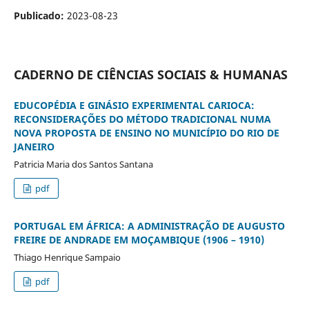
Publicado:
2023-08-23
CADERNO DE CIÊNCIAS SOCIAIS & HUMANAS
EDUCOPÉDIA E GINÁSIO EXPERIMENTAL CARIOCA:
RECONSIDERAÇÕES DO MÉTODO TRADICIONAL NUMA
NOVA PROPOSTA DE ENSINO NO MUNICÍPIO DO RIO DE
JANEIRO
Patricia Maria dos Santos Santana
pdf
PORTUGAL EM ÁFRICA: A ADMINISTRAÇÃO DE AUGUSTO
FREIRE DE ANDRADE EM MOÇAMBIQUE (1906 – 1910)
Thiago Henrique Sampaio
pdf