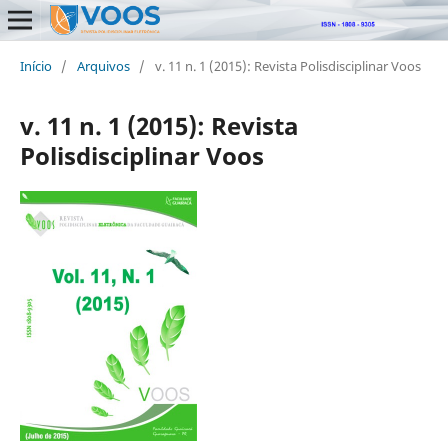
Início
/
Arquivos
/
v. 11 n. 1 (2015): Revista Polisdisciplinar Voos
v. 11 n. 1 (2015): Revista
Polisdisciplinar Voos