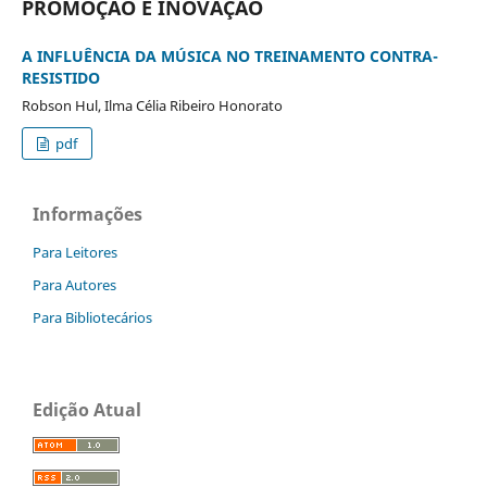
PROMOÇÃO E INOVAÇÃO
A INFLUÊNCIA DA MÚSICA NO TREINAMENTO CONTRA-
RESISTIDO
Robson Hul, Ilma Célia Ribeiro Honorato
pdf
Informações
Para Leitores
Para Autores
Para Bibliotecários
Edição Atual