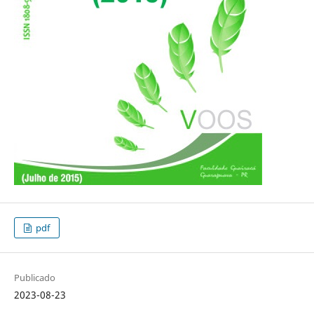
pdf
Publicado
2023-08-23