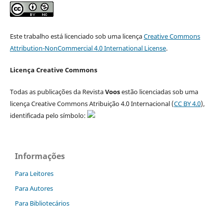
Este trabalho está licenciado sob uma licença
Creative Commons
Attribution-NonCommercial 4.0 International License
.
Licença Creative Commons
Todas as publicações da Revista
Voos
estão licenciadas sob uma
licença Creative Commons Atribuição 4.0 Internacional (
CC BY 4.0
),
identificada pelo símbolo:
Informações
Para Leitores
Para Autores
Para Bibliotecários