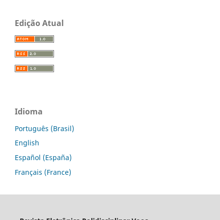
Edição Atual
Idioma
Português (Brasil)
English
Español (España)
Français (France)