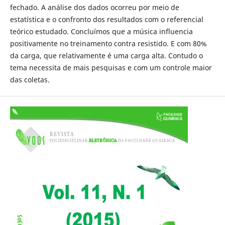
fechado. A análise dos dados ocorreu por meio de
estatística e o confronto dos resultados com o referencial
teórico estudado. Concluímos que a música influencia
positivamente no treinamento contra resistido. E com 80%
da carga, que relativamente é uma carga alta. Contudo o
tema necessita de mais pesquisas e com um controle maior
das coletas.